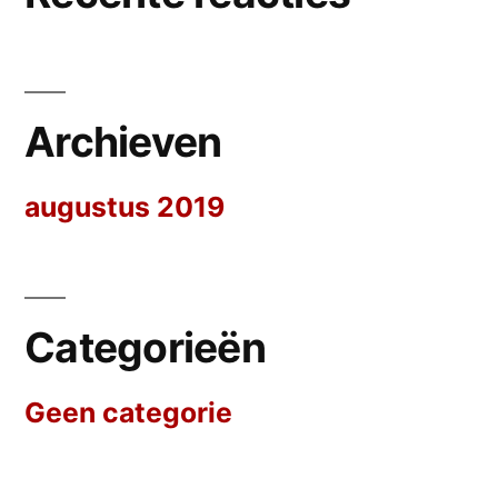
Archieven
augustus 2019
Categorieën
Geen categorie