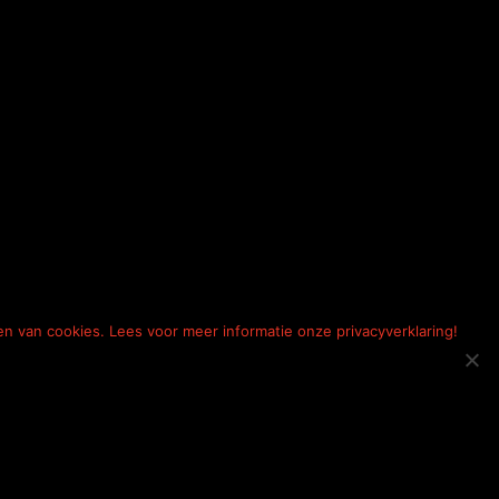
en van cookies. Lees voor meer informatie onze privacyverklaring!
ichten