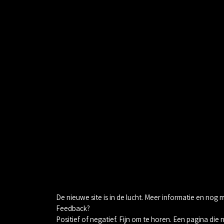
De nieuwe site is in de lucht. Meer informatie en nog 
Feedback?
Positief of negatief. Fijn om te horen. Een pagina die