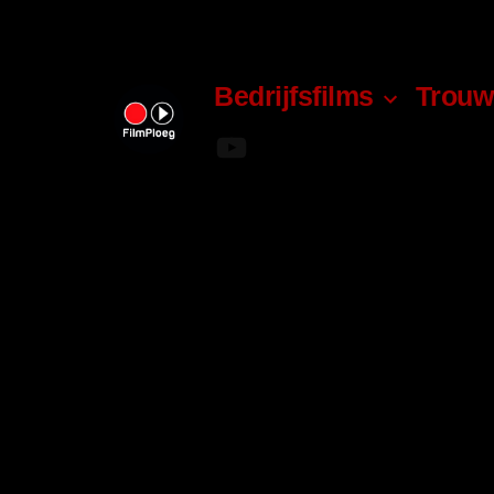
Bedrijfsfilms
Trouw