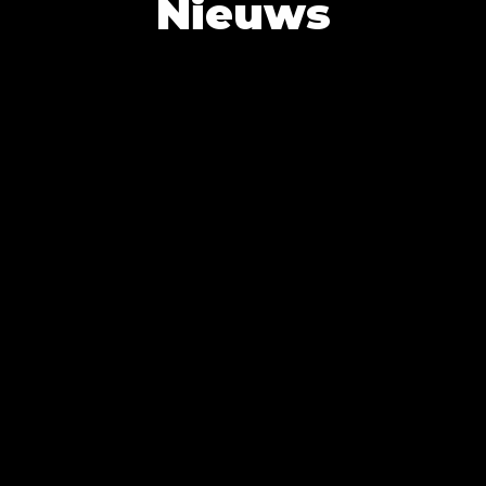
Nieuws