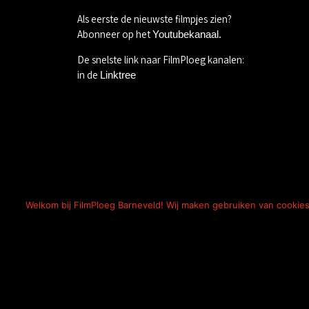
Als eerste de nieuwste filmpjes zien?
Abonneer op het
Youtubekanaal.
De snelste link naar FilmPloeg kanalen:
in de
Linktree
Welkom bij FilmPloeg Barneveld! Wij maken gebruiken van cookies.