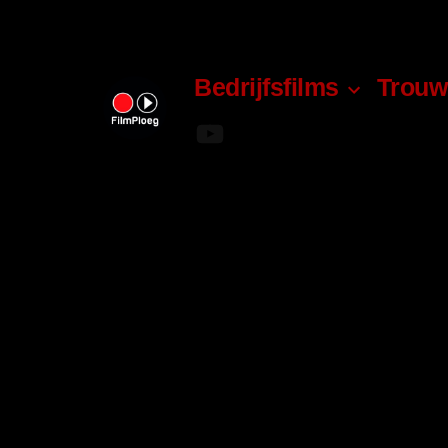
Bedrijfsfilms
Trouw