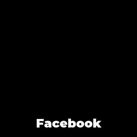
Facebook