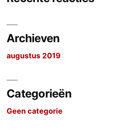
Archieven
augustus 2019
Categorieën
Geen categorie